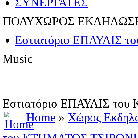
ΣΥΝΕΡΓΑΤΕΣ
ΠΟΛΥΧΩΡΟΣ ΕΚΔΗΛΩΣ
Εστιατόριο ΕΠΑΥΛΙΣ 
Music
Εστιατόριο ΕΠΑΥΛΙΣ το
Home
»
Χώρος Εκδηλ
του ΚΤΗΜΑΤΟΣ ΤΣΙΡΩΝ