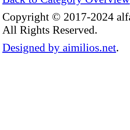
Copyright © 2017-2024 alf
All Rights Reserved.
Designed by aimilios.net
.