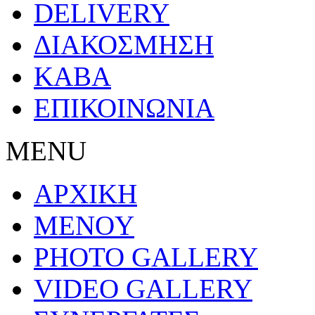
DELIVERY
ΔΙΑΚΟΣΜΗΣΗ
ΚΑΒΑ
ΕΠΙΚΟΙΝΩΝΙΑ
MENU
ΑΡΧΙΚΗ
MENOY
PHOTO GALLERY
VIDEO GALLERY