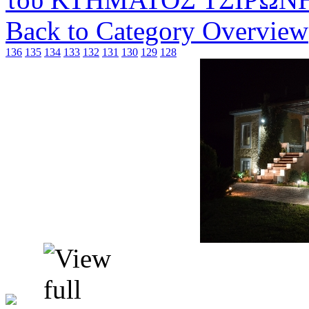
Back to Category Overview
136
135
134
133
132
131
130
129
128