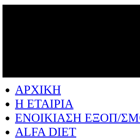
ΑΡΧΙΚΗ
Η ΕΤΑΙΡΙΑ
ΕΝΟΙΚΙΑΣΗ ΕΞΟΠ/Σ
ALFA DIET