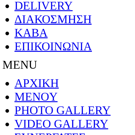
DELIVERY
ΔΙΑΚΟΣΜΗΣΗ
ΚΑΒΑ
ΕΠΙΚΟΙΝΩΝΙΑ
MENU
ΑΡΧΙΚΗ
MENOY
PHOTO GALLERY
VIDEO GALLERY