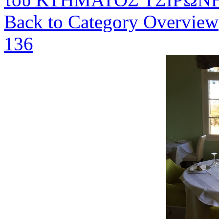
Back to Category Overview
136