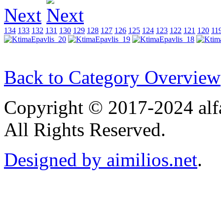
Next
134
133
132
131
130
129
128
127
126
125
124
123
122
121
120
11
Back to Category Overview
Copyright © 2017-2024 alf
All Rights Reserved.
Designed by aimilios.net
.