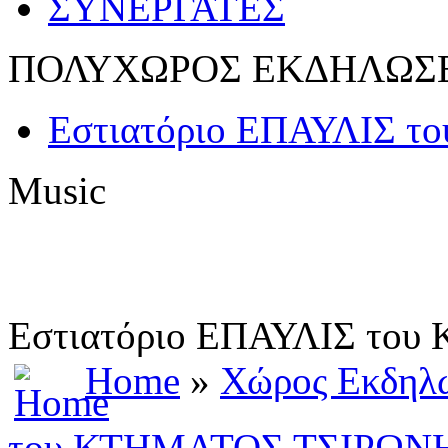
ΣΥΝΕΡΓΑΤΕΣ
ΠΟΛΥΧΩΡΟΣ ΕΚΔΗΛΩΣ
Εστιατόριο ΕΠΑΥΛΙΣ 
Music
Εστιατόριο ΕΠΑΥΛΙΣ το
Home
»
Χώρος Εκδηλ
του ΚΤΗΜΑΤΟΣ ΤΣΙΡΩΝ