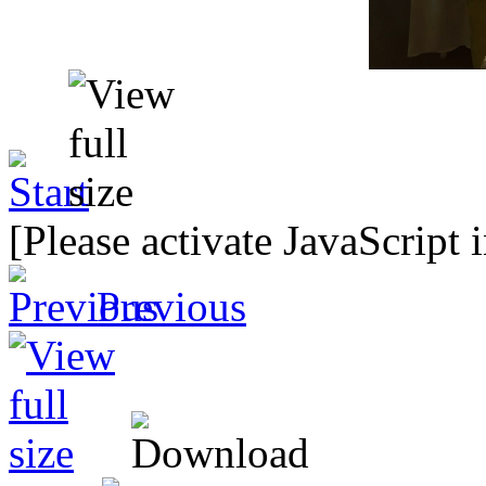
[Please activate JavaScript 
Previous