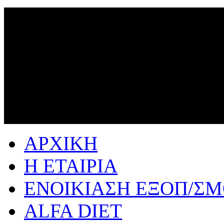
ΑΡΧΙΚΗ
Η ΕΤΑΙΡΙΑ
ΕΝΟΙΚΙΑΣΗ ΕΞΟΠ/Σ
ALFA DIET