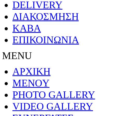
DELIVERY
ΔΙΑΚΟΣΜΗΣΗ
ΚΑΒΑ
ΕΠΙΚΟΙΝΩΝΙΑ
MENU
ΑΡΧΙΚΗ
MENOY
PHOTO GALLERY
VIDEO GALLERY