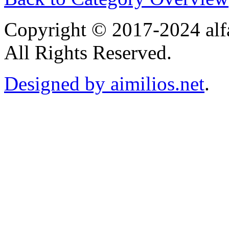
Copyright © 2017-2024 alf
All Rights Reserved.
Designed by aimilios.net
.