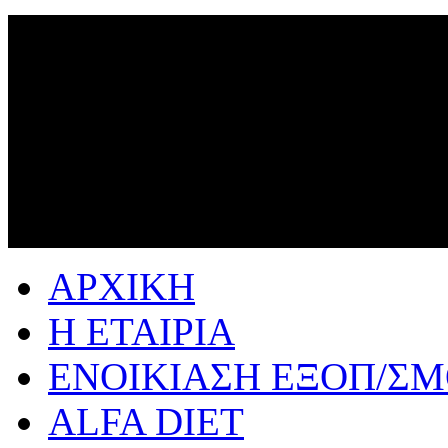
ΑΡΧΙΚΗ
Η ΕΤΑΙΡΙΑ
ΕΝΟΙΚΙΑΣΗ ΕΞΟΠ/Σ
ALFA DIET