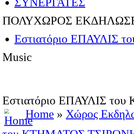
ΣΥΝΕΡΓΑΤΕΣ
ΠΟΛΥΧΩΡΟΣ ΕΚΔΗΛΩΣ
Εστιατόριο ΕΠΑΥΛΙΣ 
Music
Εστιατόριο ΕΠΑΥΛΙΣ το
Home
»
Χώρος Εκδηλ
του ΚΤΗΜΑΤΟΣ ΤΣΙΡΩΝ