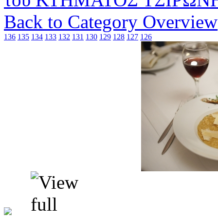
Back to Category Overview
136
135
134
133
132
131
130
129
128
127
126