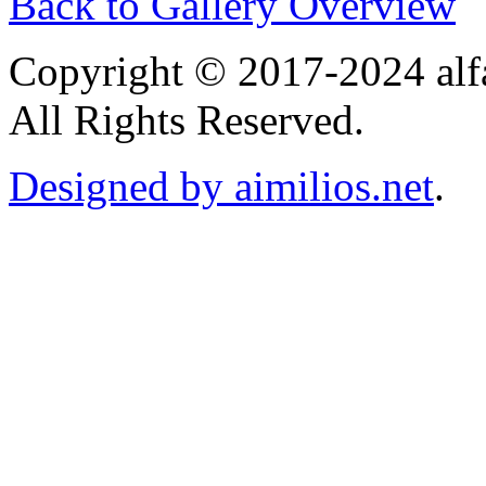
Back to Gallery Overview
Copyright © 2017-2024 alf
All Rights Reserved.
Designed by aimilios.net
.