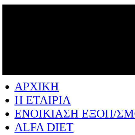
ΑΡΧΙΚΗ
Η ΕΤΑΙΡΙΑ
ΕΝΟΙΚΙΑΣΗ ΕΞΟΠ/Σ
ALFA DIET