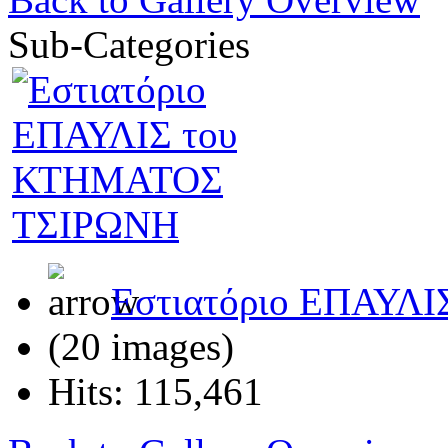
Sub-Categories
Εστιατόριο ΕΠΑΥΛ
(20 images)
Hits: 115,461