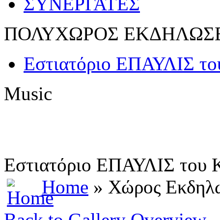
ΣΥΝΕΡΓΑΤΕΣ
ΠΟΛΥΧΩΡΟΣ ΕΚΔΗΛΩΣ
Εστιατόριο ΕΠΑΥΛΙΣ 
Music
Εστιατόριο ΕΠΑΥΛΙΣ το
Home
» Χώρος Εκδηλ
Back to Gallery Overview