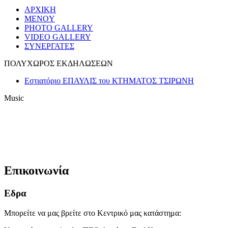
ΑΡΧΙΚΗ
MENOY
PHOTO GALLERY
VIDEO GALLERY
ΣΥΝΕΡΓΑΤΕΣ
ΠΟΛΥΧΩΡΟΣ ΕΚΔΗΛΩΣΕΩΝ
Εστιατόριο ΕΠΑΥΛΙΣ του ΚΤΗΜΑΤΟΣ ΤΣΙΡΩΝΗ
Music
Επικοινωνία
Εδρα
Μπορείτε να μας βρείτε στο Κεντρικό μας κατάστημα: