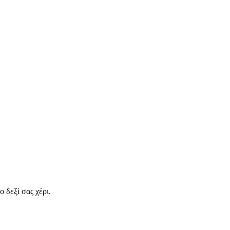
 δεξί σας χέρι.