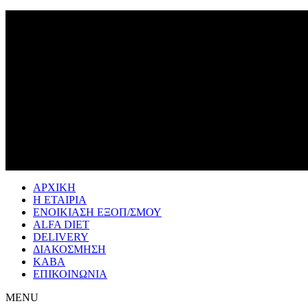
ΑΡΧΙΚΗ
Η ΕΤΑΙΡΙΑ
ΕΝΟΙΚΙΑΣΗ ΕΞΟΠ/ΣΜΟΥ
ALFA DIET
DELIVERY
ΔΙΑΚΟΣΜΗΣΗ
ΚΑΒΑ
ΕΠΙΚΟΙΝΩΝΙΑ
MENU