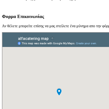
Φορμα Επικοινωνίας
Αν θέλετε μπορείτε επίσης να μας στείλετε ένα μύνημα απο την φόρμ