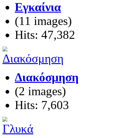
Εγκαίνια
(11 images)
Hits: 47,382
Διακόσμηση
(2 images)
Hits: 7,603