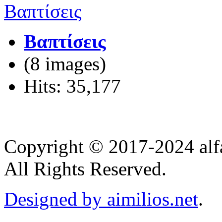
Βαπτίσεις
(8 images)
Hits: 35,177
Copyright © 2017-2024 alf
All Rights Reserved.
Designed by aimilios.net
.