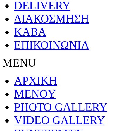
DELIVERY
ΔΙΑΚΟΣΜΗΣΗ
ΚΑΒΑ
ΕΠΙΚΟΙΝΩΝΙΑ
MENU
ΑΡΧΙΚΗ
MENOY
PHOTO GALLERY
VIDEO GALLERY