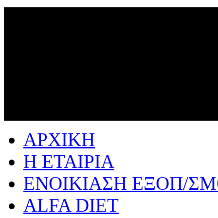
ΑΡΧΙΚΗ
Η ΕΤΑΙΡΙΑ
ΕΝΟΙΚΙΑΣΗ ΕΞΟΠ/Σ
ALFA DIET