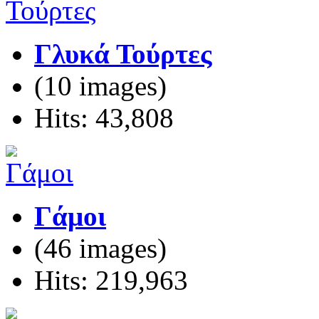
Γλυκά Τούρτες
(10 images)
Hits: 43,808
Γάμοι
(46 images)
Hits: 219,963