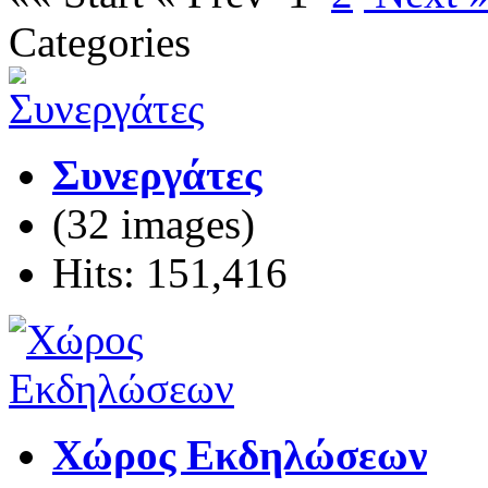
Categories
Συνεργάτες
(32 images)
Hits: 151,416
Χώρος Εκδηλώσεων