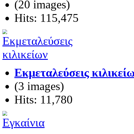
(20 images)
Hits: 115,475
Εκμεταλεύσεις κιλικεί
(3 images)
Hits: 11,780