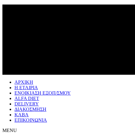
ΑΡΧΙΚΗ
Η ΕΤΑΙΡΙΑ
ΕΝΟΙΚΙΑΣΗ ΕΞΟΠ/ΣΜΟΥ
ALFA DIET
DELIVERY
ΔΙΑΚΟΣΜΗΣΗ
ΚΑΒΑ
ΕΠΙΚΟΙΝΩΝΙΑ
MENU