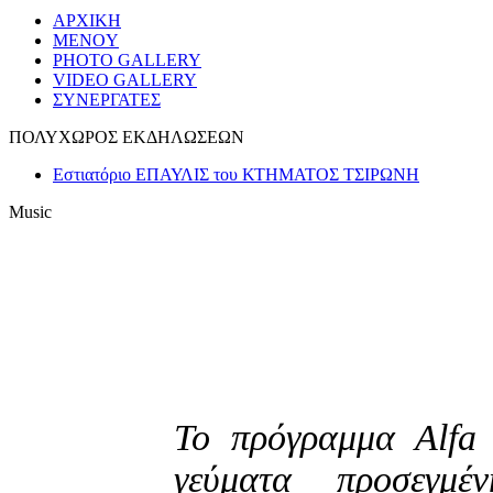
ΑΡΧΙΚΗ
MENOY
PHOTO GALLERY
VIDEO GALLERY
ΣΥΝΕΡΓΑΤΕΣ
ΠΟΛΥΧΩΡΟΣ ΕΚΔΗΛΩΣΕΩΝ
Εστιατόριο ΕΠΑΥΛΙΣ του ΚΤΗΜΑΤΟΣ ΤΣΙΡΩΝΗ
Music
To πρόγραμμα Alfa 
γεύματα προσεγμέ